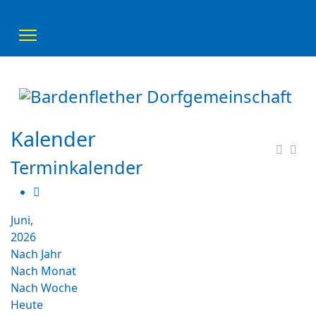
Kalender
Terminkalender
Juni,
2026
Nach Jahr
Nach Monat
Nach Woche
Heute