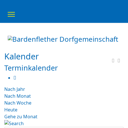
Kalender
Terminkalender
Nach Jahr
Nach Monat
Nach Woche
Heute
Gehe zu Monat