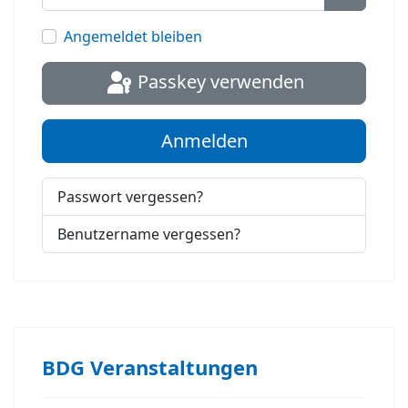
Passwort
Angemeldet bleiben
Passkey verwenden
Anmelden
Passwort vergessen?
Benutzername vergessen?
BDG Veranstaltungen