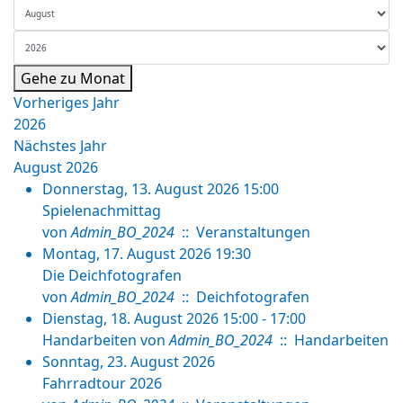
Gehe zu Monat
Vorheriges Jahr
2026
Nächstes Jahr
August 2026
Donnerstag, 13. August 2026 15:00
Spielenachmittag
von
Admin_BO_2024
:: Veranstaltungen
Montag, 17. August 2026 19:30
Die Deichfotografen
von
Admin_BO_2024
:: Deichfotografen
Dienstag, 18. August 2026 15:00 - 17:00
Handarbeiten
von
Admin_BO_2024
:: Handarbeiten
Sonntag, 23. August 2026
Fahrradtour 2026