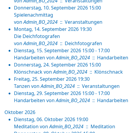
von
Admin_BO_2024
:: Veranstaltungen
Donnerstag, 10. September 2026 15:00
Spielenachmittag
von
Admin_BO_2024
:: Veranstaltungen
Montag, 14. September 2026 19:30
Die Deichfotografen
von
Admin_BO_2024
:: Deichfotografen
Dienstag, 15. September 2026 15:00 - 17:00
Handarbeiten
von
Admin_BO_2024
:: Handarbeiten
Donnerstag, 24. September 2026 15:00
Klönschnack
von
Admin_BO_2024
:: Klönschnack
Freitag, 25. September 2026 19:30
Tanzen
von
Admin_BO_2024
:: Veranstaltungen
Dienstag, 29. September 2026 15:00 - 17:00
Handarbeiten
von
Admin_BO_2024
:: Handarbeiten
Oktober 2026
Dienstag, 06. Oktober 2026 19:00
Meditation
von
Admin_BO_2024
:: Meditation