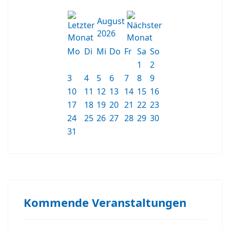
August
2026
Mo
Di
Mi
Do
Fr
Sa
So
1
2
3
4
5
6
7
8
9
10
11
12
13
14
15
16
17
18
19
20
21
22
23
24
25
26
27
28
29
30
31
Kommende Veranstaltungen