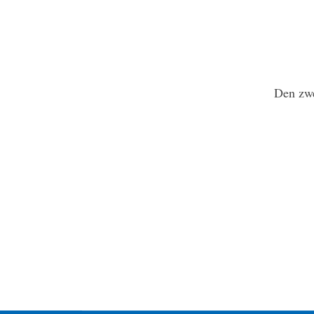
Den zwe