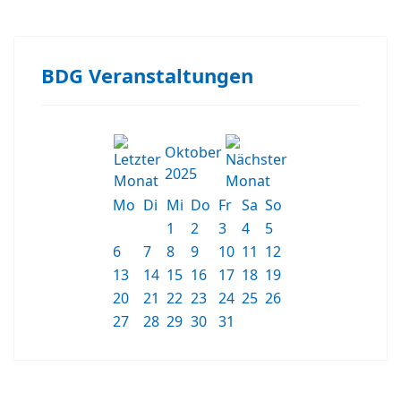
BDG Veranstaltungen
Oktober
2025
Mo
Di
Mi
Do
Fr
Sa
So
1
2
3
4
5
6
7
8
9
10
11
12
13
14
15
16
17
18
19
20
21
22
23
24
25
26
27
28
29
30
31