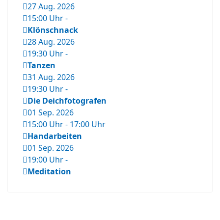
27 Aug. 2026
15:00 Uhr
-
Klönschnack
28 Aug. 2026
19:30 Uhr
-
Tanzen
31 Aug. 2026
19:30 Uhr
-
Die Deichfotografen
01 Sep. 2026
15:00 Uhr
-
17:00 Uhr
Handarbeiten
01 Sep. 2026
19:00 Uhr
-
Meditation