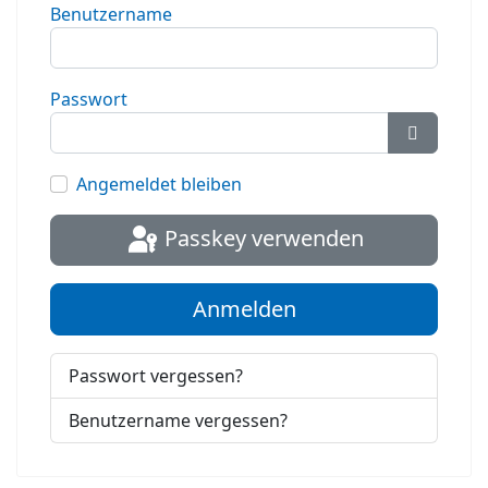
Benutzername
Passwort
Passwort
Angemeldet bleiben
Passkey verwenden
Anmelden
Passwort vergessen?
Benutzername vergessen?