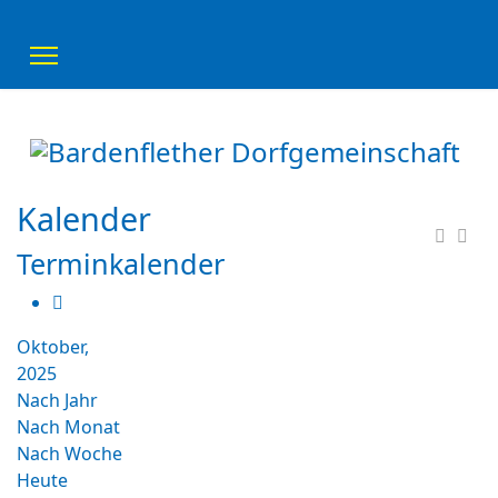
Kalender
Terminkalender
Oktober,
2025
Nach Jahr
Nach Monat
Nach Woche
Heute