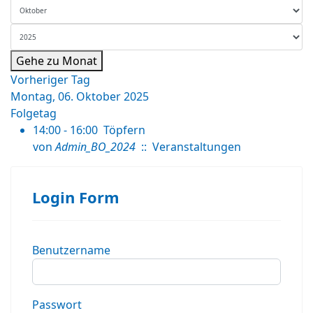
Gehe zu Monat
Vorheriger Tag
Montag, 06. Oktober 2025
Folgetag
14:00 - 16:00
Töpfern
von
Admin_BO_2024
:: Veranstaltungen
Login Form
Benutzername
Passwort