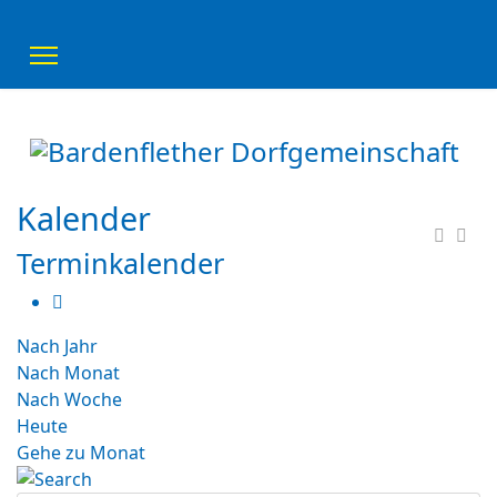
Kalender
Terminkalender
Nach Jahr
Nach Monat
Nach Woche
Heute
Gehe zu Monat