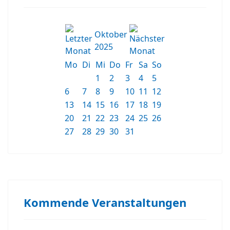
Oktober
2025
Mo
Di
Mi
Do
Fr
Sa
So
1
2
3
4
5
6
7
8
9
10
11
12
13
14
15
16
17
18
19
20
21
22
23
24
25
26
27
28
29
30
31
Kommende Veranstaltungen