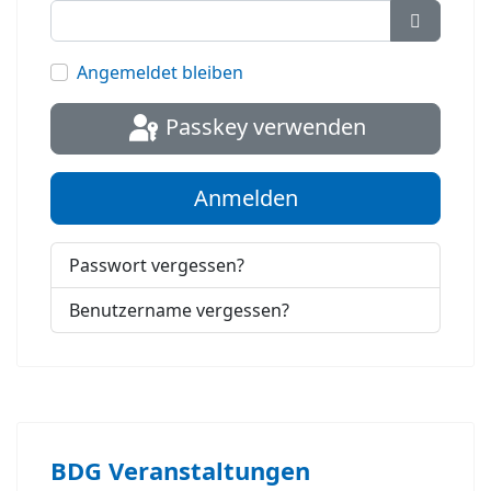
Passwort
Angemeldet bleiben
Passkey verwenden
Anmelden
Passwort vergessen?
Benutzername vergessen?
BDG Veranstaltungen