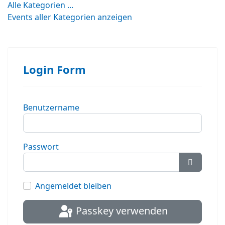
Alle Kategorien ...
Events aller Kategorien anzeigen
Login Form
Benutzername
Passwort
Passwort
Angemeldet bleiben
Passkey verwenden