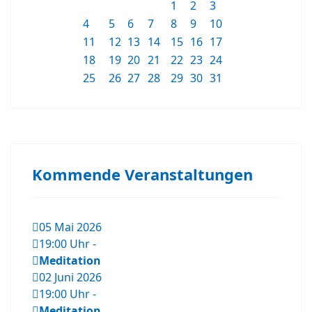
1
2
3
4
5
6
7
8
9
10
11
12
13
14
15
16
17
18
19
20
21
22
23
24
25
26
27
28
29
30
31
Kommende Veranstaltungen
05 Mai 2026
19:00 Uhr
-
Meditation
02 Juni 2026
19:00 Uhr
-
Meditation