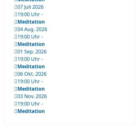
07 Juli 2026
19:00 Uhr
-
Meditation
04 Aug. 2026
19:00 Uhr
-
Meditation
01 Sep. 2026
19:00 Uhr
-
Meditation
06 Okt. 2026
19:00 Uhr
-
Meditation
03 Nov. 2026
19:00 Uhr
-
Meditation