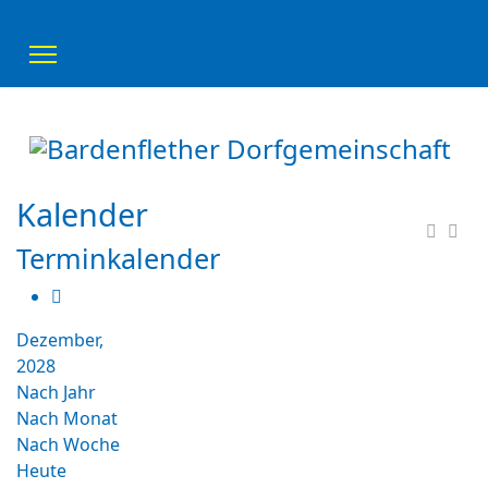
Kalender
Terminkalender
Dezember,
2028
Nach Jahr
Nach Monat
Nach Woche
Heute