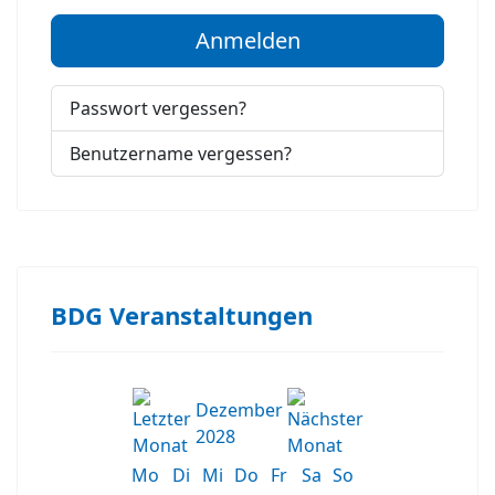
Anmelden
Passwort vergessen?
Benutzername vergessen?
BDG Veranstaltungen
Dezember
2028
Mo
Di
Mi
Do
Fr
Sa
So