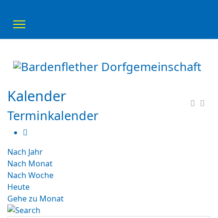
Kalender
Terminkalender
Nach Jahr
Nach Monat
Nach Woche
Heute
Gehe zu Monat