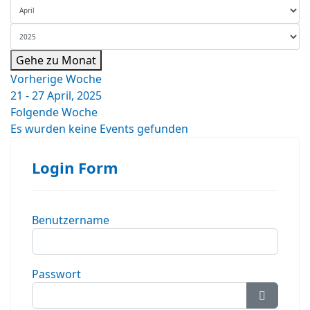
Gehe zu Monat
Vorherige Woche
21 - 27 April, 2025
Folgende Woche
Es wurden keine Events gefunden
Login Form
Benutzername
Passwort