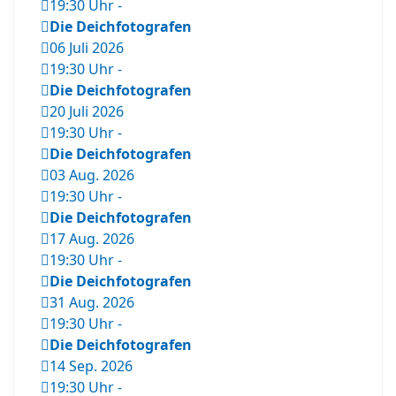
19:30 Uhr
-
Die Deichfotografen
06 Juli 2026
19:30 Uhr
-
Die Deichfotografen
20 Juli 2026
19:30 Uhr
-
Die Deichfotografen
03 Aug. 2026
19:30 Uhr
-
Die Deichfotografen
17 Aug. 2026
19:30 Uhr
-
Die Deichfotografen
31 Aug. 2026
19:30 Uhr
-
Die Deichfotografen
14 Sep. 2026
19:30 Uhr
-