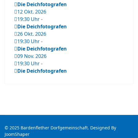
Die Deichfotografen
12 Okt. 2026
19:30 Uhr
-
Die Deichfotografen
26 Okt. 2026
19:30 Uhr
-
Die Deichfotografen
09 Nov. 2026
19:30 Uhr
-
Die Deichfotografen
© 2025 Bardenflether Dorfgemeinschaft. Designed By
JoomShaper