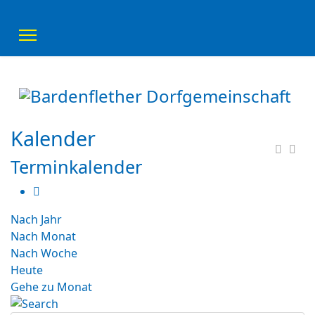
Kalender
Terminkalender
Nach Jahr
Nach Monat
Nach Woche
Heute
Gehe zu Monat