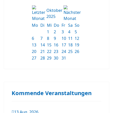
Oktober
2025
Mo
Di
Mi
Do
Fr
Sa
So
1
2
3
4
5
6
7
8
9
10
11
12
13
14
15
16
17
18
19
20
21
22
23
24
25
26
27
28
29
30
31
Kommende Veranstaltungen
13 Aug. 2026