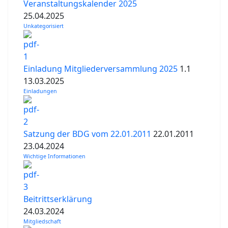
Veranstaltungskalender 2025
25.04.2025
Unkategorisiert
Einladung Mitgliederversammlung 2025
1.1
13.03.2025
Einladungen
Satzung der BDG vom 22.01.2011
22.01.2011
23.04.2024
Wichtige Informationen
Beitrittserklärung
24.03.2024
Mitgliedschaft