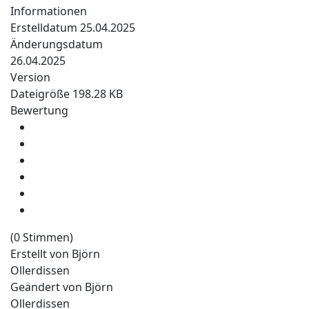
Informationen
Erstelldatum
25.04.2025
Änderungsdatum
26.04.2025
Version
Dateigröße
198.28 KB
Bewertung
(0 Stimmen)
Erstellt von
Björn
Ollerdissen
Geändert von
Björn
Ollerdissen