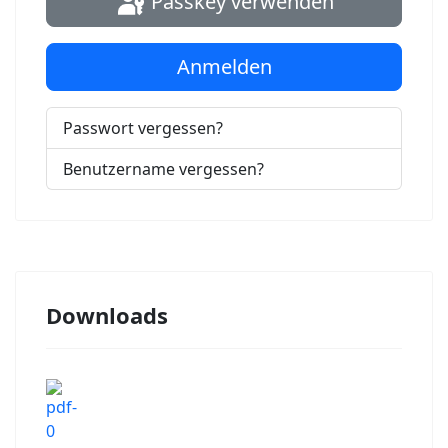
Passkey verwenden
Anmelden
Passwort vergessen?
Benutzername vergessen?
Downloads