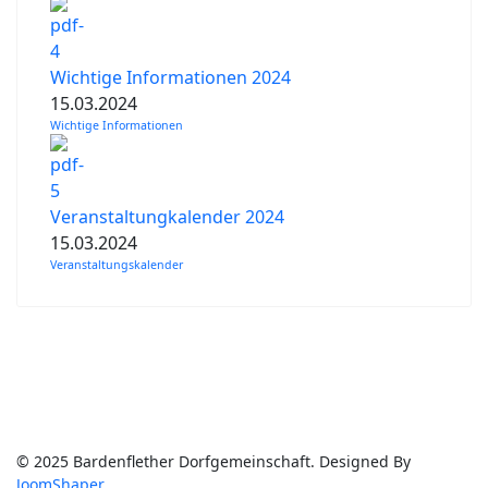
Wichtige Informationen 2024
15.03.2024
Wichtige Informationen
Veranstaltungkalender 2024
15.03.2024
Veranstaltungskalender
© 2025 Bardenflether Dorfgemeinschaft. Designed By
JoomShaper