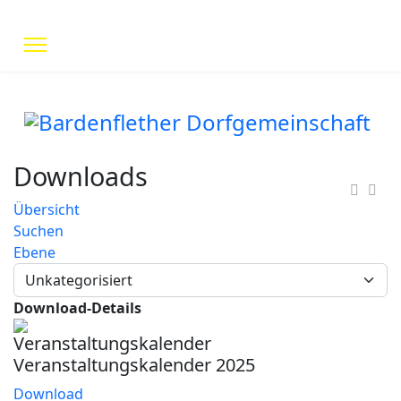
Downloads
Übersicht
Suchen
Ebene
Download-Details
Veranstaltungskalender 2025
Download