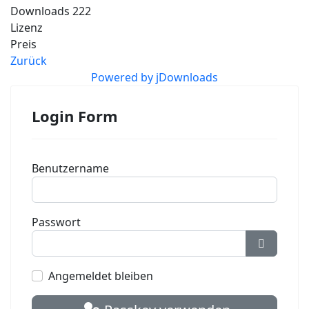
Downloads
222
Lizenz
Preis
Zurück
Powered by jDownloads
Login Form
Benutzername
Passwort
Passwort
Angemeldet bleiben