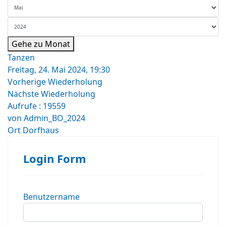
Gehe zu Monat
Tanzen
Freitag, 24. Mai 2024, 19:30
Vorherige Wiederholung
Nächste Wiederholung
Aufrufe
: 19559
von
Admin_BO_2024
Ort
Dorfhaus
Login Form
Benutzername