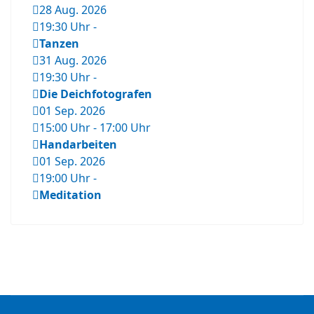
28 Aug. 2026
19:30 Uhr
-
Tanzen
31 Aug. 2026
19:30 Uhr
-
Die Deichfotografen
01 Sep. 2026
15:00 Uhr
-
17:00 Uhr
Handarbeiten
01 Sep. 2026
19:00 Uhr
-
Meditation