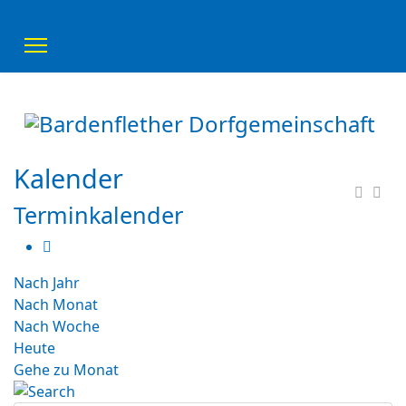
Kalender
Terminkalender
Nach Jahr
Nach Monat
Nach Woche
Heute
Gehe zu Monat