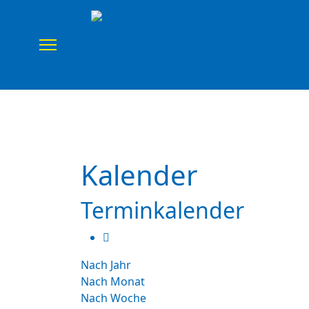
Home
Verein
Uns
Kalender
Terminkalender
Nach Jahr
Nach Monat
Nach Woche