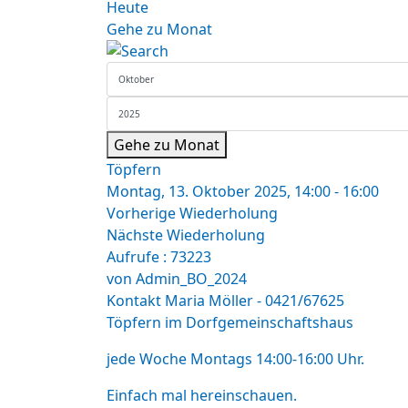
Heute
Gehe zu Monat
Gehe zu Monat
Töpfern
Montag, 13. Oktober 2025, 14:00 - 16:00
Vorherige Wiederholung
Nächste Wiederholung
Aufrufe
: 73223
von
Admin_BO_2024
Kontakt
Maria Möller - 0421/67625
Töpfern im Dorfgemeinschaftshaus
jede Woche Montags 14:00-16:00 Uhr.
Einfach mal hereinschauen.