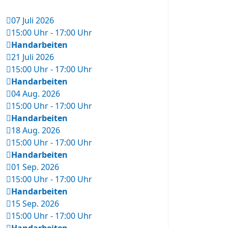
07 Juli 2026
15:00 Uhr
-
17:00 Uhr
Handarbeiten
21 Juli 2026
15:00 Uhr
-
17:00 Uhr
Handarbeiten
04 Aug. 2026
15:00 Uhr
-
17:00 Uhr
Handarbeiten
18 Aug. 2026
15:00 Uhr
-
17:00 Uhr
Handarbeiten
01 Sep. 2026
15:00 Uhr
-
17:00 Uhr
Handarbeiten
15 Sep. 2026
15:00 Uhr
-
17:00 Uhr