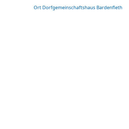
Ort
Dorfgemeinschaftshaus Bardenfleth