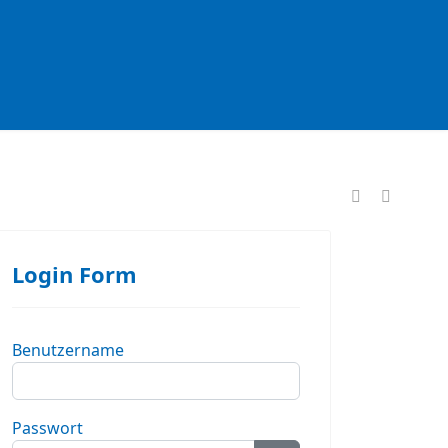
formationen
Login Form
Benutzername
Passwort