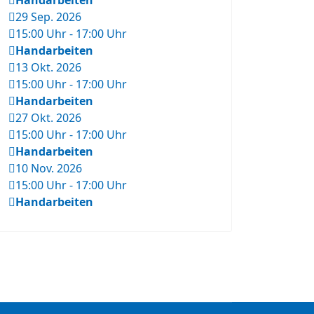
Handarbeiten
29 Sep. 2026
15:00 Uhr
-
17:00 Uhr
Handarbeiten
13 Okt. 2026
15:00 Uhr
-
17:00 Uhr
Handarbeiten
27 Okt. 2026
15:00 Uhr
-
17:00 Uhr
Handarbeiten
10 Nov. 2026
15:00 Uhr
-
17:00 Uhr
Handarbeiten