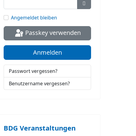
Passwort anzeigen
Angemeldet bleiben
Passkey verwenden
Anmelden
Passwort vergessen?
Benutzername vergessen?
BDG Veranstaltungen