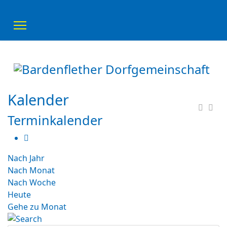
Kalender
Terminkalender
Nach Jahr
Nach Monat
Nach Woche
Heute
Gehe zu Monat