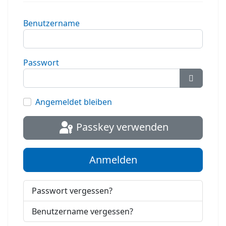
Benutzername
Passwort
Passwort
Angemeldet bleiben
Passkey verwenden
Anmelden
Passwort vergessen?
Benutzername vergessen?