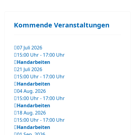
Kommende Veranstaltungen
07 Juli 2026
15:00 Uhr
-
17:00 Uhr
Handarbeiten
21 Juli 2026
15:00 Uhr
-
17:00 Uhr
Handarbeiten
04 Aug. 2026
15:00 Uhr
-
17:00 Uhr
Handarbeiten
18 Aug. 2026
15:00 Uhr
-
17:00 Uhr
Handarbeiten
01 Sep. 2026