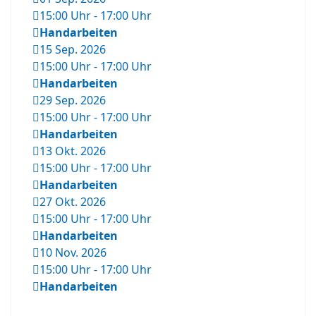
15:00 Uhr
-
17:00 Uhr
Handarbeiten
15 Sep. 2026
15:00 Uhr
-
17:00 Uhr
Handarbeiten
29 Sep. 2026
15:00 Uhr
-
17:00 Uhr
Handarbeiten
13 Okt. 2026
15:00 Uhr
-
17:00 Uhr
Handarbeiten
27 Okt. 2026
15:00 Uhr
-
17:00 Uhr
Handarbeiten
10 Nov. 2026
15:00 Uhr
-
17:00 Uhr
Handarbeiten