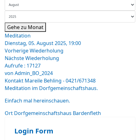
Gehe zu Monat
Meditation
Dienstag, 05. August 2025, 19:00
Vorherige Wiederholung
Nächste Wiederholung
Aufrufe
: 17127
von
Admin_BO_2024
Kontakt
Mareile Behling - 0421/671348
Meditation im Dorfgemeinschaftshaus.
Einfach mal hereinschauen.
Ort
Dorfgemeinschaftshaus Bardenfleth
Login Form