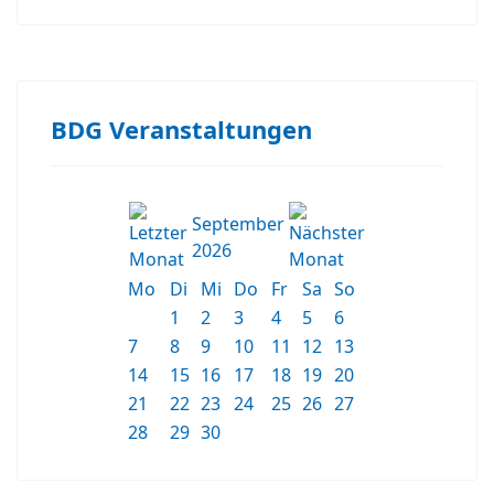
BDG Veranstaltungen
September
2026
Mo
Di
Mi
Do
Fr
Sa
So
1
2
3
4
5
6
7
8
9
10
11
12
13
14
15
16
17
18
19
20
21
22
23
24
25
26
27
28
29
30